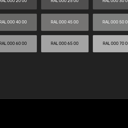
RAL 000 20 00
RAL 000 25 00
RAL 000 30 
RAL 000 40 00
RAL 000 45 00
RAL 000 50 
RAL 000 60 00
RAL 000 65 00
RAL 000 70 