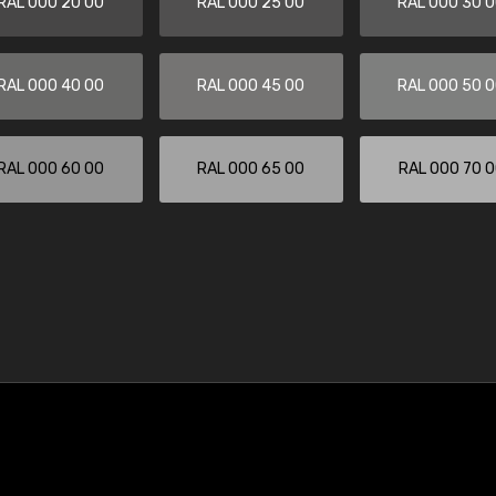
RAL 000 20 00
RAL 000 25 00
RAL 000 30 
RAL 000 40 00
RAL 000 45 00
RAL 000 50 
RAL 000 60 00
RAL 000 65 00
RAL 000 70 