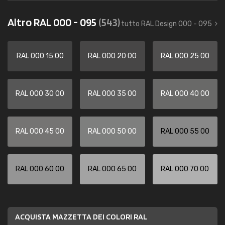
Altro RAL 000 - 095
(543)
tutto RAL Design 000 - 095
RAL 000 15 00
RAL 000 20 00
RAL 000 25 00
RAL 000 30 00
RAL 000 35 00
RAL 000 40 00
RAL 000 45 00
RAL 000 50 00
RAL 000 55 00
RAL 000 60 00
RAL 000 65 00
RAL 000 70 00
ACQUISTA MAZZETTA DEI COLORI RAL