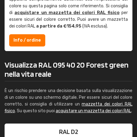
colore su questa pagina solo come riferimento. Si consiglia
di
acquistare un mazzetta dei colori RAL fisico
per
essere sicuri del colore corretto. Puoi avere un mazzetta
dei colori RAL
a partire da €154,95
(IVA esclusa).
Info / ordine
Visualizza RAL 095 40 20 Forest green
nella vita reale
È un rischio prendere una decisione basata sulla visualizzazione
di un colore su uno schermo digitale. Per essere sicuri del colore
corretto, si consiglia di utilizzare un
mazzetta dei colori RAL
fisico
. Su questo sito puoi
acquistare un mazzetta dei colori RAL
.
RAL D2