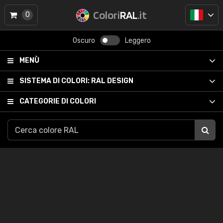
Colori
RAL
.it
0
Oscuro
Leggero
MENÙ
SISTEMA DI COLORI:
RAL DESIGN
CATEGORIE DI COLORI