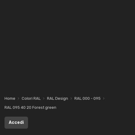
Home
Colori RAL
RAL Design
RAL 000 - 095
RAL 095 40 20 Forest green
Accedi