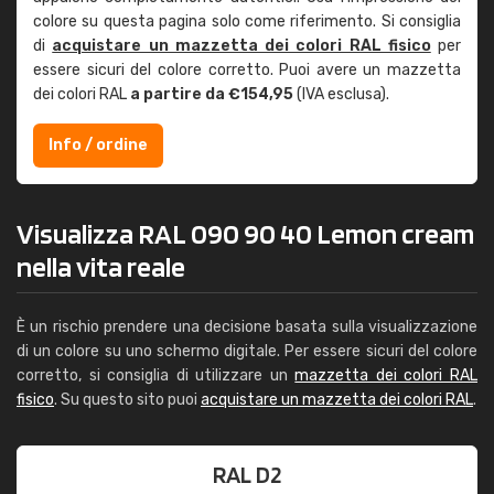
colore su questa pagina solo come riferimento. Si consiglia
di
acquistare un mazzetta dei colori RAL fisico
per
essere sicuri del colore corretto. Puoi avere un mazzetta
dei colori RAL
a partire da €154,95
(IVA esclusa).
Info / ordine
Visualizza RAL 090 90 40 Lemon cream
nella vita reale
È un rischio prendere una decisione basata sulla visualizzazione
di un colore su uno schermo digitale. Per essere sicuri del colore
corretto, si consiglia di utilizzare un
mazzetta dei colori RAL
fisico
. Su questo sito puoi
acquistare un mazzetta dei colori RAL
.
RAL D2