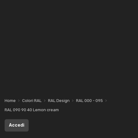
Home
Colori RAL
RAL Design
RAL 000 - 095
RAL 090 90 40 Lemon cream
Accedi