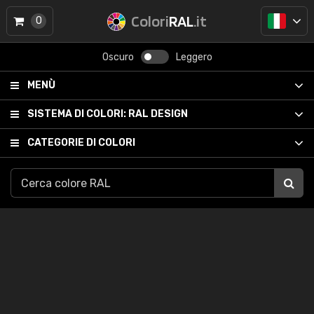
Colori
RAL
.it
0
Oscuro
Leggero
MENÙ
SISTEMA DI COLORI:
RAL DESIGN
CATEGORIE DI COLORI