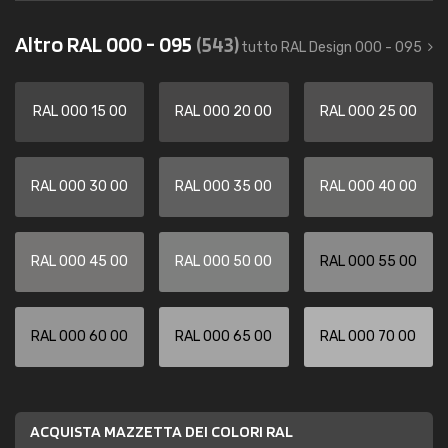
Altro RAL 000 - 095
(543)
tutto RAL Design 000 - 095
RAL 000 15 00
RAL 000 20 00
RAL 000 25 00
RAL 000 30 00
RAL 000 35 00
RAL 000 40 00
RAL 000 45 00
RAL 000 50 00
RAL 000 55 00
RAL 000 60 00
RAL 000 65 00
RAL 000 70 00
ACQUISTA MAZZETTA DEI COLORI RAL