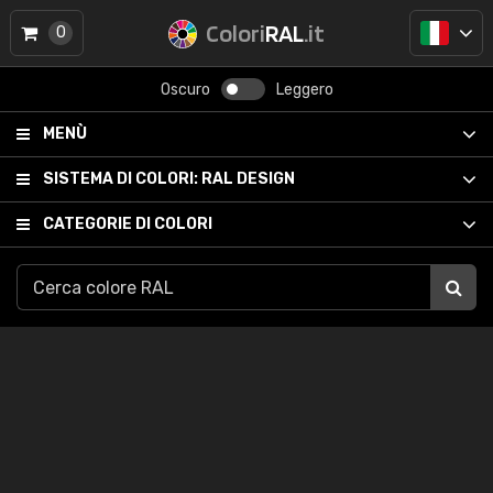
Colori
RAL
.it
0
Oscuro
Leggero
MENÙ
SISTEMA DI COLORI:
RAL DESIGN
CATEGORIE DI COLORI