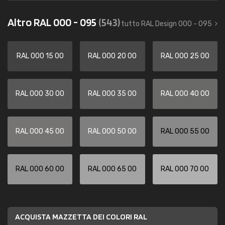
Altro RAL 000 - 095
(543)
tutto RAL Design 000 - 095
RAL 000 15 00
RAL 000 20 00
RAL 000 25 00
RAL 000 30 00
RAL 000 35 00
RAL 000 40 00
RAL 000 45 00
RAL 000 50 00
RAL 000 55 00
RAL 000 60 00
RAL 000 65 00
RAL 000 70 00
ACQUISTA MAZZETTA DEI COLORI RAL