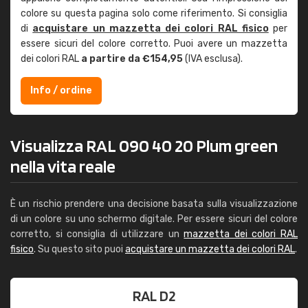
colore su questa pagina solo come riferimento. Si consiglia
di
acquistare un mazzetta dei colori RAL fisico
per
essere sicuri del colore corretto. Puoi avere un mazzetta
dei colori RAL
a partire da €154,95
(IVA esclusa).
Info / ordine
Visualizza RAL 090 40 20 Plum green
nella vita reale
È un rischio prendere una decisione basata sulla visualizzazione
di un colore su uno schermo digitale. Per essere sicuri del colore
corretto, si consiglia di utilizzare un
mazzetta dei colori RAL
fisico
. Su questo sito puoi
acquistare un mazzetta dei colori RAL
.
RAL D2