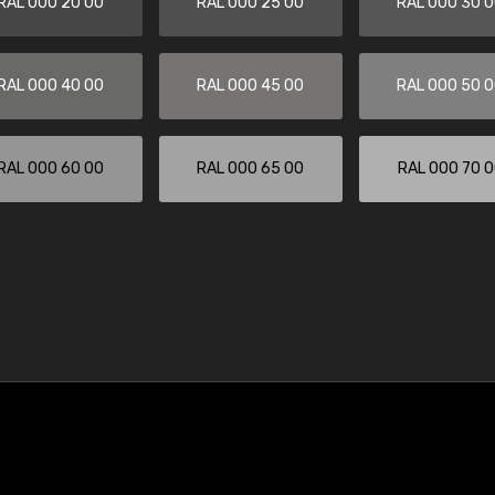
RAL 000 20 00
RAL 000 25 00
RAL 000 30 
RAL 000 40 00
RAL 000 45 00
RAL 000 50 
RAL 000 60 00
RAL 000 65 00
RAL 000 70 