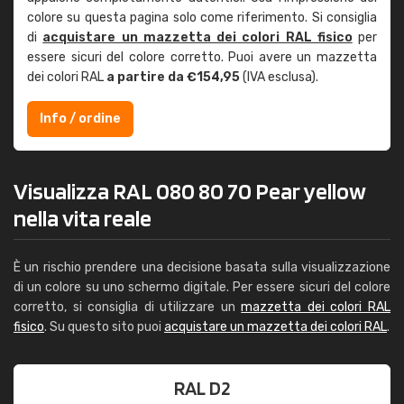
colore su questa pagina solo come riferimento. Si consiglia
di
acquistare un mazzetta dei colori RAL fisico
per
essere sicuri del colore corretto. Puoi avere un mazzetta
dei colori RAL
a partire da €154,95
(IVA esclusa).
Info / ordine
Visualizza RAL 080 80 70 Pear yellow
nella vita reale
È un rischio prendere una decisione basata sulla visualizzazione
di un colore su uno schermo digitale. Per essere sicuri del colore
corretto, si consiglia di utilizzare un
mazzetta dei colori RAL
fisico
. Su questo sito puoi
acquistare un mazzetta dei colori RAL
.
RAL D2