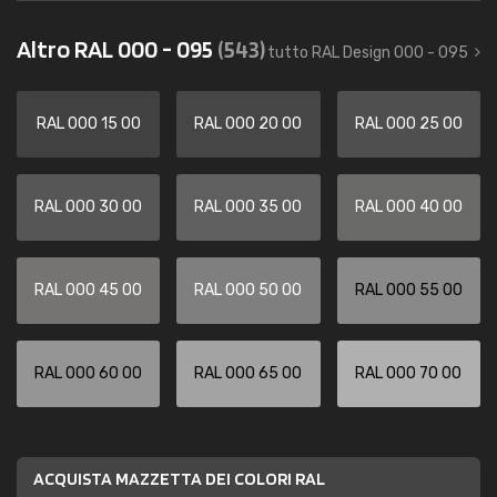
Altro RAL 000 - 095
(543)
tutto RAL Design 000 - 095
RAL 000 15 00
RAL 000 20 00
RAL 000 25 00
RAL 000 30 00
RAL 000 35 00
RAL 000 40 00
RAL 000 45 00
RAL 000 50 00
RAL 000 55 00
RAL 000 60 00
RAL 000 65 00
RAL 000 70 00
ACQUISTA MAZZETTA DEI COLORI RAL