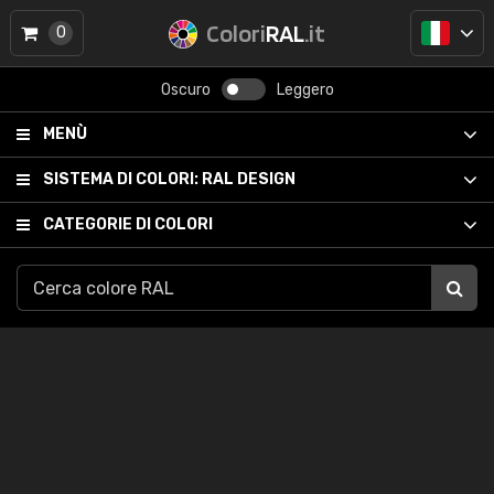
Colori
RAL
.it
0
Oscuro
Leggero
MENÙ
SISTEMA DI COLORI:
RAL DESIGN
CATEGORIE DI COLORI