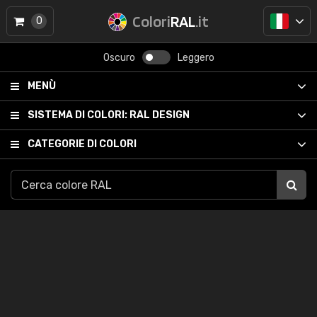
Colori
RAL
.it
0
Oscuro
Leggero
MENÙ
SISTEMA DI COLORI:
RAL DESIGN
CATEGORIE DI COLORI