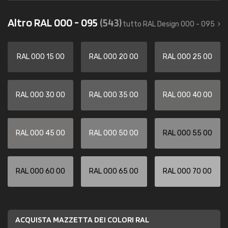
Altro RAL 000 - 095
(543)
tutto RAL Design 000 - 095
RAL 000 15 00
RAL 000 20 00
RAL 000 25 00
RAL 000 30 00
RAL 000 35 00
RAL 000 40 00
RAL 000 45 00
RAL 000 50 00
RAL 000 55 00
RAL 000 60 00
RAL 000 65 00
RAL 000 70 00
ACQUISTA MAZZETTA DEI COLORI RAL