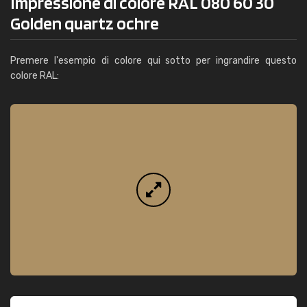
Impressione di colore RAL 080 60 30
Golden quartz ochre
Premere l'esempio di colore qui sotto per ingrandire questo
colore RAL: