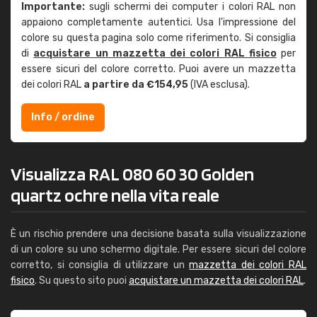
Importante:
sugli schermi dei computer i colori RAL non
appaiono completamente autentici. Usa l'impressione del
colore su questa pagina solo come riferimento. Si consiglia
di
acquistare un mazzetta dei colori RAL fisico
per
essere sicuri del colore corretto. Puoi avere un mazzetta
dei colori RAL
a partire da €154,95
(IVA esclusa).
Info / ordine
Visualizza RAL 080 60 30 Golden
quartz ochre nella vita reale
È un rischio prendere una decisione basata sulla visualizzazione
di un colore su uno schermo digitale. Per essere sicuri del colore
corretto, si consiglia di utilizzare un
mazzetta dei colori RAL
fisico
. Su questo sito puoi
acquistare un mazzetta dei colori RAL
.