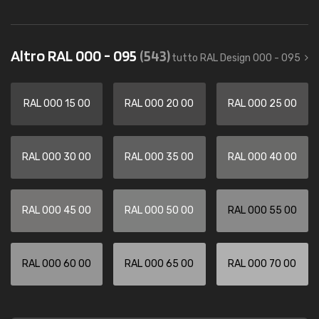
Altro RAL 000 - 095
(543)
tutto RAL Design 000 - 095
RAL 000 15 00
RAL 000 20 00
RAL 000 25 00
RAL 000 30 00
RAL 000 35 00
RAL 000 40 00
RAL 000 45 00
RAL 000 50 00
RAL 000 55 00
RAL 000 60 00
RAL 000 65 00
RAL 000 70 00