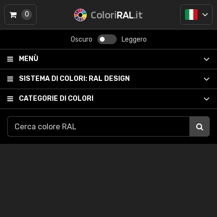
Colori
RAL
.it
0
Oscuro
Leggero
MENÙ
SISTEMA DI COLORI:
RAL DESIGN
CATEGORIE DI COLORI