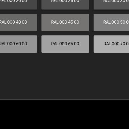
RAL 000 20 00
RAL 000 25 00
RAL 000 30 
RAL 000 40 00
RAL 000 45 00
RAL 000 50 
RAL 000 60 00
RAL 000 65 00
RAL 000 70 