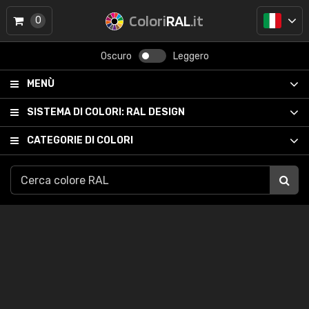
Colori
RAL
.it
0
Oscuro
Leggero
MENÙ
SISTEMA DI COLORI:
RAL DESIGN
CATEGORIE DI COLORI