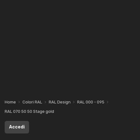
Home
Colori RAL
RAL Design
RAL 000 - 095
RAL 070 50 50 Stage gold
Accedi