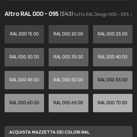
Altro RAL 000 - 095
(543)
tutto RAL Design 000 - 095
RAL 000 15 00
RAL 000 20 00
RAL 000 25 00
RAL 000 30 00
RAL 000 35 00
RAL 000 40 00
RAL 000 45 00
RAL 000 50 00
RAL 000 55 00
RAL 000 60 00
RAL 000 65 00
RAL 000 70 00
ACQUISTA MAZZETTA DEI COLORI RAL