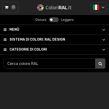
Colori
RAL
.it
0
Oscuro
Leggero
MENÙ
SISTEMA DI COLORI:
RAL DESIGN
CATEGORIE DI COLORI