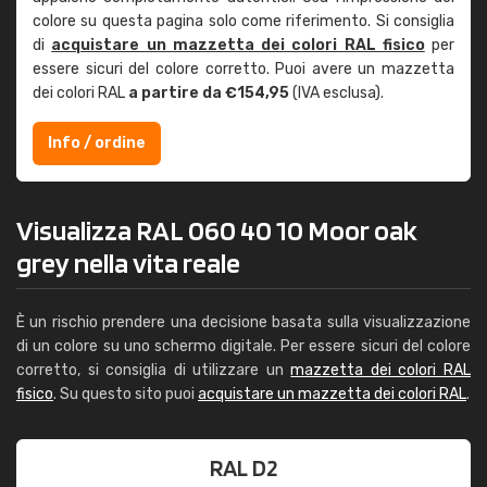
colore su questa pagina solo come riferimento. Si consiglia
di
acquistare un mazzetta dei colori RAL fisico
per
essere sicuri del colore corretto. Puoi avere un mazzetta
dei colori RAL
a partire da €154,95
(IVA esclusa).
Info / ordine
Visualizza RAL 060 40 10 Moor oak
grey nella vita reale
È un rischio prendere una decisione basata sulla visualizzazione
di un colore su uno schermo digitale. Per essere sicuri del colore
corretto, si consiglia di utilizzare un
mazzetta dei colori RAL
fisico
. Su questo sito puoi
acquistare un mazzetta dei colori RAL
.
RAL D2