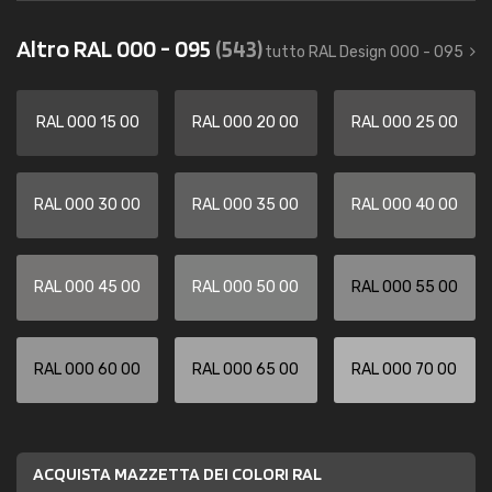
Altro RAL 000 - 095
(543)
tutto RAL Design 000 - 095
RAL 000 15 00
RAL 000 20 00
RAL 000 25 00
RAL 000 30 00
RAL 000 35 00
RAL 000 40 00
RAL 000 45 00
RAL 000 50 00
RAL 000 55 00
RAL 000 60 00
RAL 000 65 00
RAL 000 70 00
ACQUISTA MAZZETTA DEI COLORI RAL