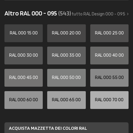
Altro RAL 000 - 095
(543)
tutto RAL Design 000 - 095
RAL 000 15 00
RAL 000 20 00
RAL 000 25 00
RAL 000 30 00
RAL 000 35 00
RAL 000 40 00
RAL 000 45 00
RAL 000 50 00
RAL 000 55 00
RAL 000 60 00
RAL 000 65 00
RAL 000 70 00
ACQUISTA MAZZETTA DEI COLORI RAL