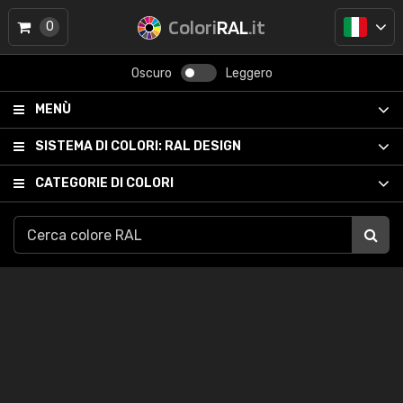
Colori
RAL
.it
0
Oscuro
Leggero
MENÙ
SISTEMA DI COLORI:
RAL DESIGN
CATEGORIE DI COLORI