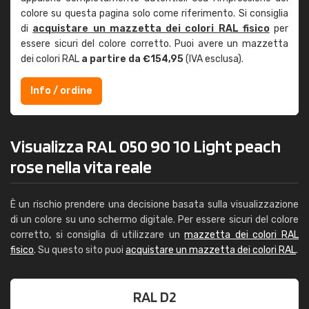
colore su questa pagina solo come riferimento. Si consiglia
di
acquistare un mazzetta dei colori RAL fisico
per
essere sicuri del colore corretto. Puoi avere un mazzetta
dei colori RAL
a partire da €154,95
(IVA esclusa).
Info / ordine
Visualizza RAL 050 90 10 Light peach
rose nella vita reale
È un rischio prendere una decisione basata sulla visualizzazione
di un colore su uno schermo digitale. Per essere sicuri del colore
corretto, si consiglia di utilizzare un
mazzetta dei colori RAL
fisico
. Su questo sito puoi
acquistare un mazzetta dei colori RAL
.
RAL D2