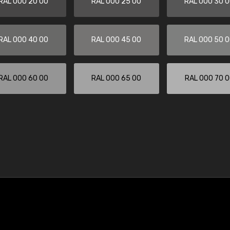
RAL 000 20 00
RAL 000 25 00
RAL 000 30 
RAL 000 40 00
RAL 000 45 00
RAL 000 50 
RAL 000 60 00
RAL 000 65 00
RAL 000 70 