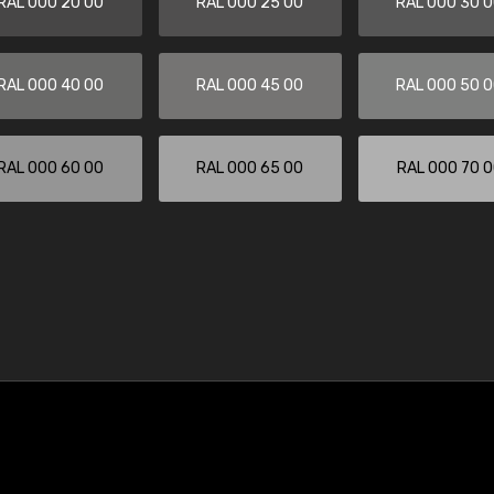
RAL 000 20 00
RAL 000 25 00
RAL 000 30 
RAL 000 40 00
RAL 000 45 00
RAL 000 50 
RAL 000 60 00
RAL 000 65 00
RAL 000 70 