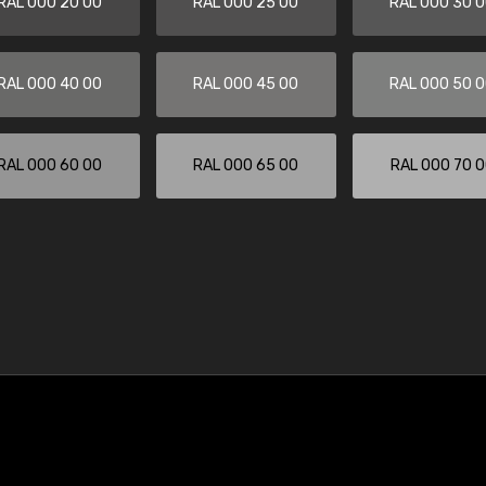
RAL 000 20 00
RAL 000 25 00
RAL 000 30 
RAL 000 40 00
RAL 000 45 00
RAL 000 50 
RAL 000 60 00
RAL 000 65 00
RAL 000 70 