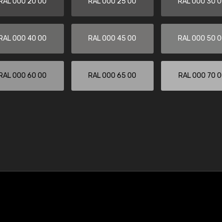
RAL 000 20 00
RAL 000 25 00
RAL 000 30 
RAL 000 40 00
RAL 000 45 00
RAL 000 50 
RAL 000 60 00
RAL 000 65 00
RAL 000 70 