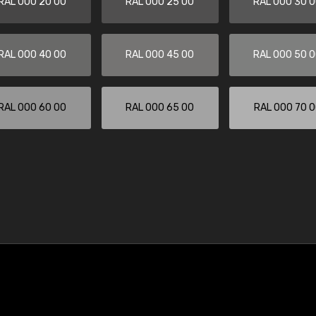
RAL 000 20 00
RAL 000 25 00
RAL 000 30 
RAL 000 40 00
RAL 000 45 00
RAL 000 50 
RAL 000 60 00
RAL 000 65 00
RAL 000 70 