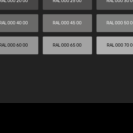
RAL 000 20 00
RAL 000 25 00
RAL 000 30 
RAL 000 40 00
RAL 000 45 00
RAL 000 50 
RAL 000 60 00
RAL 000 65 00
RAL 000 70 