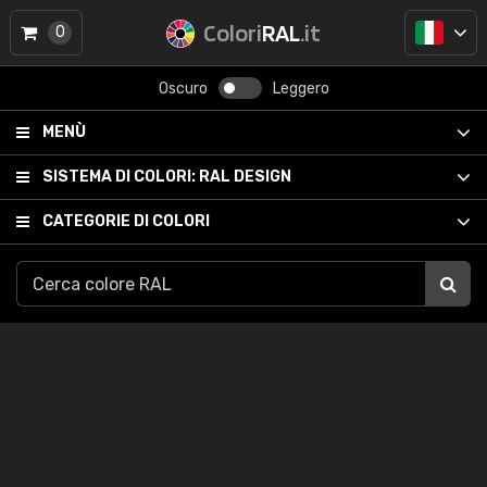
Colori
RAL
.it
0
Oscuro
Leggero
MENÙ
SISTEMA DI COLORI:
RAL DESIGN
CATEGORIE DI COLORI