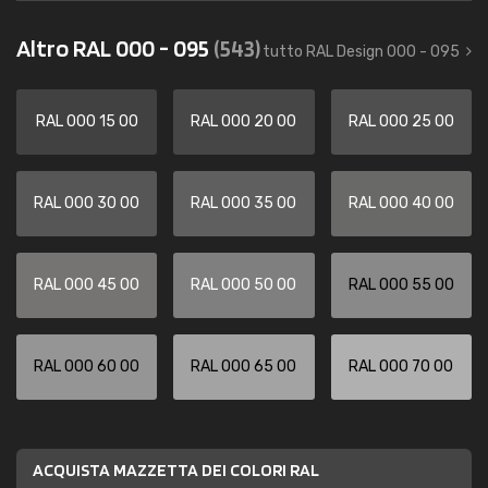
Altro RAL 000 - 095
(543)
tutto RAL Design 000 - 095
RAL 000 15 00
RAL 000 20 00
RAL 000 25 00
RAL 000 30 00
RAL 000 35 00
RAL 000 40 00
RAL 000 45 00
RAL 000 50 00
RAL 000 55 00
RAL 000 60 00
RAL 000 65 00
RAL 000 70 00
ACQUISTA MAZZETTA DEI COLORI RAL