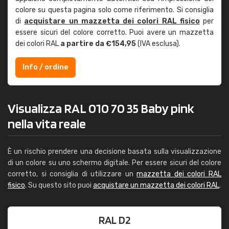
colore su questa pagina solo come riferimento. Si consiglia
di
acquistare un mazzetta dei colori RAL fisico
per
essere sicuri del colore corretto. Puoi avere un mazzetta
dei colori RAL
a partire da €154,95
(IVA esclusa).
Info / ordine
Visualizza RAL 010 70 35 Baby pink
nella vita reale
È un rischio prendere una decisione basata sulla visualizzazione
di un colore su uno schermo digitale. Per essere sicuri del colore
corretto, si consiglia di utilizzare un
mazzetta dei colori RAL
fisico
. Su questo sito puoi
acquistare un mazzetta dei colori RAL
.
RAL D2