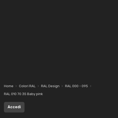
Home
Colori RAL
RAL Design
RAL 000 - 095
RAL 010 70 35 Baby pink
Accedi