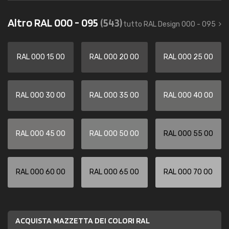
Altro RAL 000 - 095
(543)
tutto RAL Design 000 - 095
RAL 000 15 00
RAL 000 20 00
RAL 000 25 00
RAL 000 30 00
RAL 000 35 00
RAL 000 40 00
RAL 000 45 00
RAL 000 50 00
RAL 000 55 00
RAL 000 60 00
RAL 000 65 00
RAL 000 70 00
ACQUISTA MAZZETTA DEI COLORI RAL