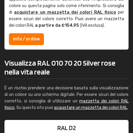
colore su questa pagina solo come riferimento. Si consiglia
di
acquistare un mazzetta dei colori RAL fisico
per
essere sicuri del colore corretto. Puoi avere un mazzetta
dei colori RAL
a partire da €154,95
(IVA esclusa).
Info / ordine
Visualizza RAL 010 70 20 Silver rose
nella vita reale
È un rischio prendere una decisione basata sulla visualizzazione
di un colore su uno schermo digitale. Per essere sicuri del colore
corretto, si consiglia di utilizzare un
mazzetta dei colori RAL
fisico
. Su questo sito puoi
acquistare un mazzetta dei colori RAL
.
RAL D2