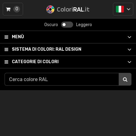
Colori
RAL
.it
0
Oscuro
Leggero
MENÙ
SISTEMA DI COLORI:
RAL DESIGN
CATEGORIE DI COLORI