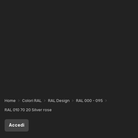
Home
Colori RAL
RAL Design
RAL 000 - 095
RAL 010 70 20 Silver rose
Accedi