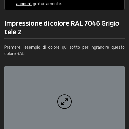
account
gratuitamente.
Impressione di colore RAL 7046 Grigio
tele 2
Premere l'esempio di colore qui sotto per ingrandire questo
colore RAL: