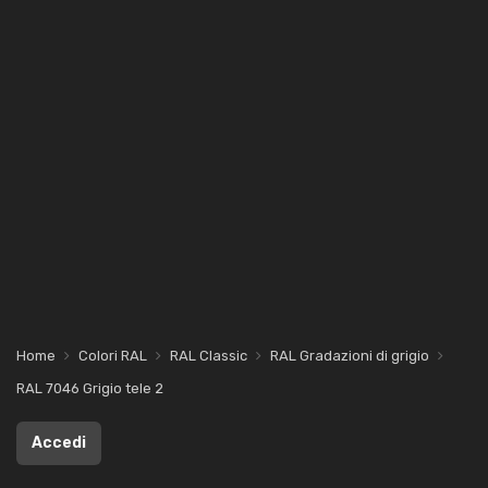
Home
Colori RAL
RAL Classic
RAL Gradazioni di grigio
RAL 7046 Grigio tele 2
Accedi