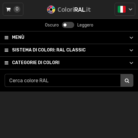
Colori
RAL
.it
0
Oscuro
Leggero
MENÙ
SISTEMA DI COLORI:
RAL CLASSIC
CATEGORIE DI COLORI