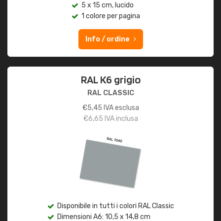
5 x 15 cm, lucido
1 colore per pagina
Info / ordine
RAL K6 grigio
RAL CLASSIC
€
5,45
IVA esclusa
€
6,65
IVA inclusa
Disponibile in tutti i colori RAL Classic
Dimensioni A6: 10,5 x 14,8 cm