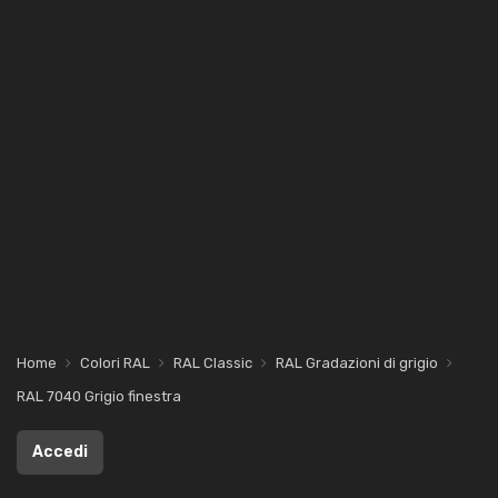
Home
Colori RAL
RAL Classic
RAL Gradazioni di grigio
RAL 7040 Grigio finestra
Accedi