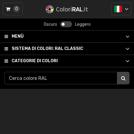
Colori
RAL
.it
0
Oscuro
Leggero
MENÙ
SISTEMA DI COLORI:
RAL CLASSIC
CATEGORIE DI COLORI