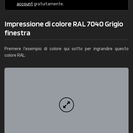
account
gratuitamente.
Impressione di colore RAL 7040 Grigio
finestra
Premere l'esempio di colore qui sotto per ingrandire questo
colore RAL: