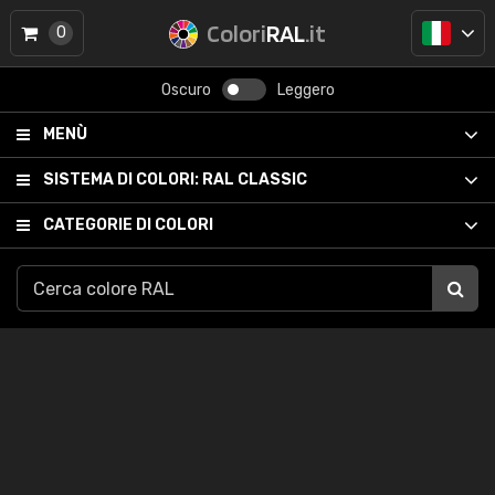
Colori
RAL
.it
0
Oscuro
Leggero
MENÙ
SISTEMA DI COLORI:
RAL CLASSIC
CATEGORIE DI COLORI