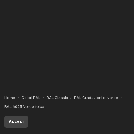
Home
Colori RAL
RAL Classic
RAL Gradazioni di verde
RAL 6025 Verde felce
Accedi