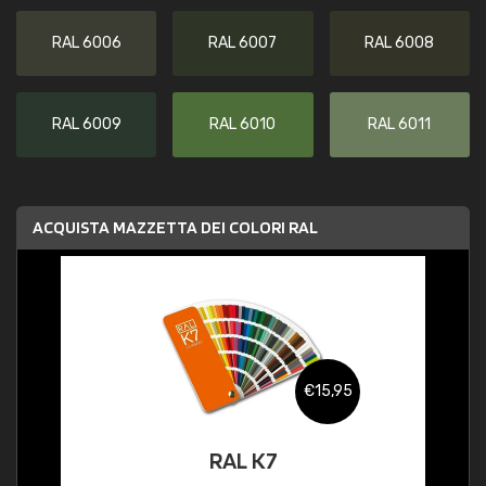
RAL 6006
RAL 6007
RAL 6008
RAL 6009
RAL 6010
RAL 6011
ACQUISTA MAZZETTA DEI COLORI RAL
€15,95
RAL K7