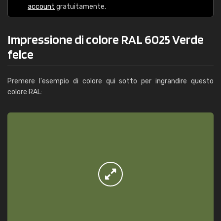
account
gratuitamente.
Impressione di colore RAL 6025 Verde
felce
Premere l'esempio di colore qui sotto per ingrandire questo
colore RAL: