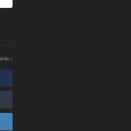
di blu