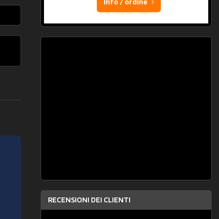
Info / ordine
RECENSIONI DEI CLIENTI