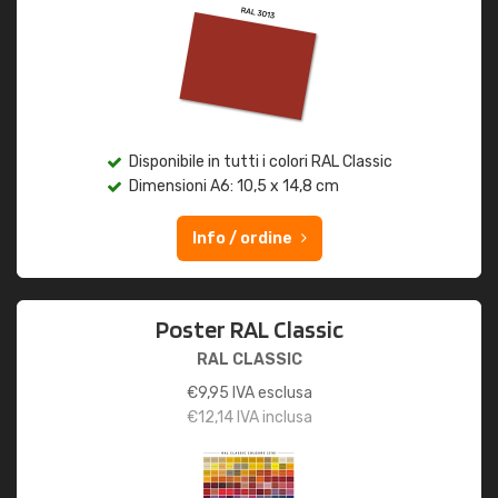
Disponibile in tutti i colori RAL Classic
Dimensioni A6: 10,5 x 14,8 cm
Info / ordine
Poster RAL Classic
RAL CLASSIC
€
9,95
IVA esclusa
€
12,14
IVA inclusa