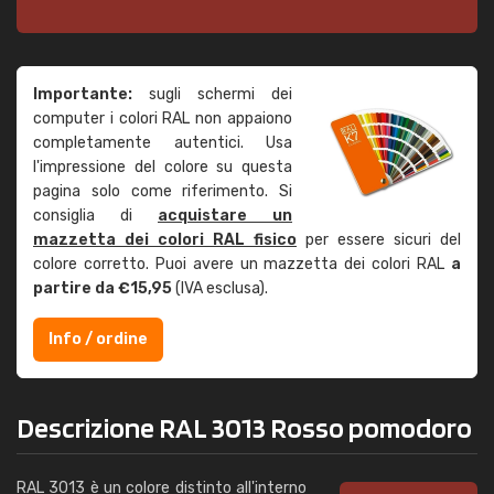
Importante:
sugli schermi dei
computer i colori RAL non appaiono
completamente autentici. Usa
l'impressione del colore su questa
pagina solo come riferimento. Si
consiglia di
acquistare un
mazzetta dei colori RAL fisico
per essere sicuri del
colore corretto. Puoi avere un mazzetta dei colori RAL
a
partire da €15,95
(IVA esclusa).
Info / ordine
Descrizione RAL 3013 Rosso pomodoro
RAL 3013 è un colore distinto all'interno