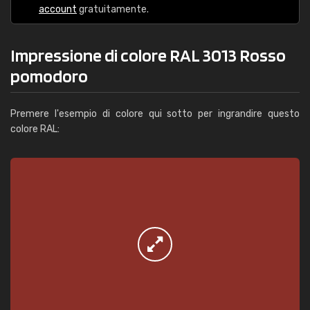
account
gratuitamente.
Impressione di colore RAL 3013 Rosso
pomodoro
Premere l'esempio di colore qui sotto per ingrandire questo
colore RAL: