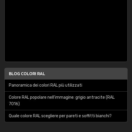
BLOG COLORI RAL
Panoramica dei colori RAL più utilizzati
Colore RAL popolare nell'immagine: grigio antracite (RAL
7016)
Quale colore RAL scegliere per pareti e soffitti bianchi?