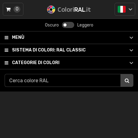
Colori
RAL
.it
0
Oscuro
Leggero
MENÙ
SISTEMA DI COLORI:
RAL CLASSIC
CATEGORIE DI COLORI