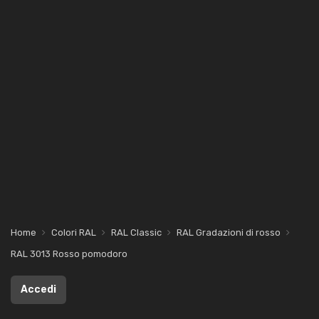
Home
Colori RAL
RAL Classic
RAL Gradazioni di rosso
RAL 3013 Rosso pomodoro
Accedi