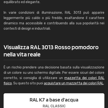
equilibrato ed elegante.
In varie condizioni di illuminazione, RAL 3013 può apparire
leggermente più caldo o più freddo, esaltandone il carattere
dinamico ma accessibile e contribuendo alla sua popolarità nei
contesti di design e industriali.
Visualizza RAL 3013 Rosso pomodoro
nella vita reale
È un rischio prendere una decisione basata sulla visualizzazione
di un colore su uno schermo digitale. Per essere sicuri del colore
corretto, si consiglia di utilizzare un
mazzetta dei colori RAL
fisico
. Su questo sito puoi
acquistare un mazzetta dei colori RAL
.
RAL K7 a base d'acqua
RAL CLASSIC