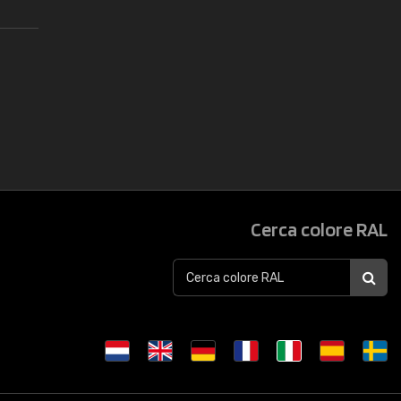
Cerca colore RAL