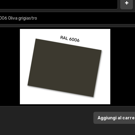
Aggiungi al carre