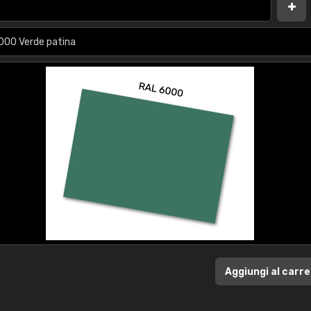
Aggiungi al carre