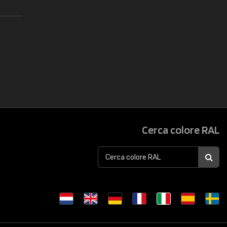
Cerca colore RAL