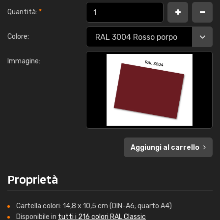
Quantità:
*
Colore:
Immagine:
Aggiungi al carrello
Proprietà
Cartella colori: 14,8 x 10,5 cm (DIN-A6; quarto A4)
Disponibile in
tutti i 216 colori RAL Classic